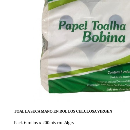
TOALLA SECA MANO EN ROLLOS CELULOSA VIRGEN
Pack 6 rollos x 200mts c/u 24grs