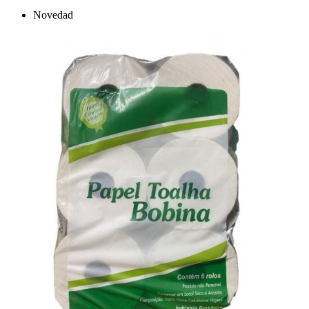
Novedad