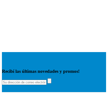
Recibí las últimas novedades y promos!