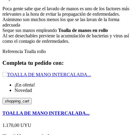
Poca gente sabe que el lavado de manos es uno de los factores más
relevantes a la hora de evitar la propagación de enfermedades.
Asimismo son muchos menos los que se las lavan de la forma
adecuada
Seque sus manos empleando
Toalla de manos en rollo
Al ser desechables previene la acumulación de bacterias y virus así
como el contagio de enfermedades.
Referencia
Toalla rollo
Completa tu pedido con:
¡En oferta!
Novedad
shopping_cart
TOALLA DE MANO INTERCALADA...
1.170,00 UYU