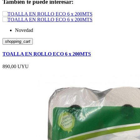
También te puede interesar:
Novedad
shopping_cart
TOALLA EN ROLLO ECO 6 x 200MTS
890,00 UYU