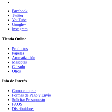
Facebook
Twitter
YouTube
Google+
Instagram
Tienda Online
Productos
Papeles
Aromatización
Mascotas
Calzado
Otros
Info de Interés
Como comprar
Formas de Pago y Envío
Solicitar Presupuesto
FAQS
Distribuidores