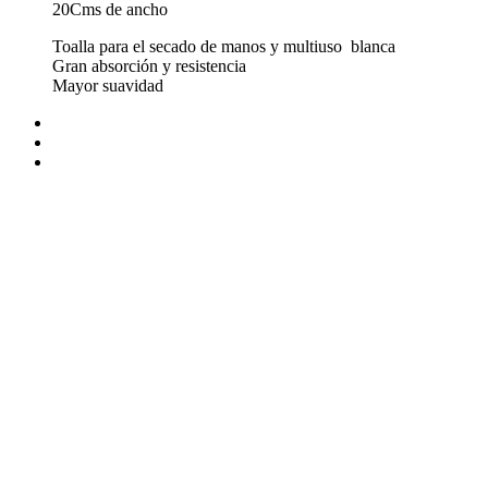
20Cms de ancho
Toalla para el secado de manos y multiuso blanca
Gran absorción y resistencia
Mayor suavidad