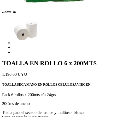
zoom_in
TOALLA EN ROLLO 6 x 200MTS
1.190,00 UYU
TOALLA SECA MANO EN ROLLOS CELULOSA VIRGEN
Pack 6 rollos x 200mts c/u 24grs
20Cms de ancho
Toalla para el secado de manos y multiuso blanca