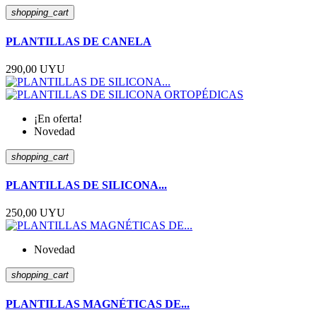
shopping_cart
PLANTILLAS DE CANELA
290,00 UYU
¡En oferta!
Novedad
shopping_cart
PLANTILLAS DE SILICONA...
250,00 UYU
Novedad
shopping_cart
PLANTILLAS MAGNÉTICAS DE...