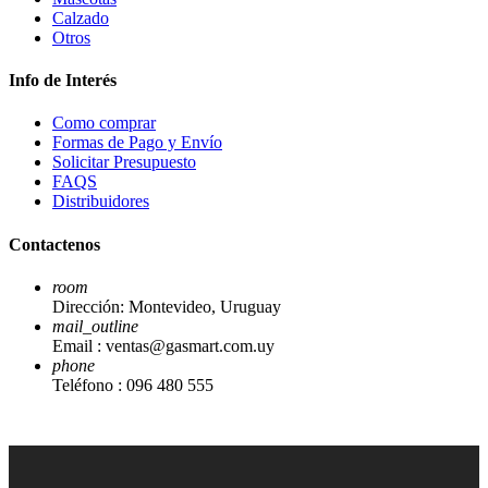
Calzado
Otros
Info de Interés
Como comprar
Formas de Pago y Envío
Solicitar Presupuesto
FAQS
Distribuidores
Contactenos
room
Dirección:
Montevideo, Uruguay
mail_outline
Email :
ventas@gasmart.com.uy
phone
Teléfono :
096 480 555