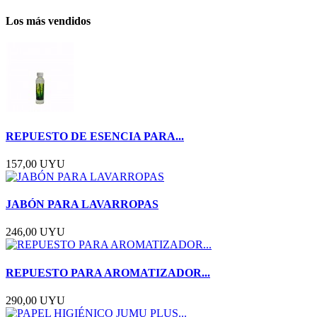
Los más vendidos
REPUESTO DE ESENCIA PARA...
157,00 UYU
JABÓN PARA LAVARROPAS
246,00 UYU
REPUESTO PARA AROMATIZADOR...
290,00 UYU