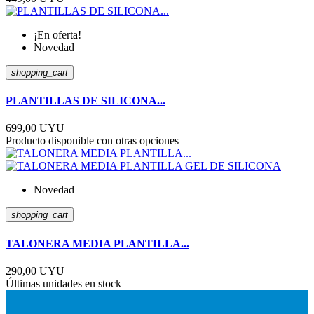
¡En oferta!
Novedad
shopping_cart
PLANTILLAS DE SILICONA...
699,00 UYU
Producto disponible con otras opciones
Novedad
shopping_cart
TALONERA MEDIA PLANTILLA...
290,00 UYU
Últimas unidades en stock