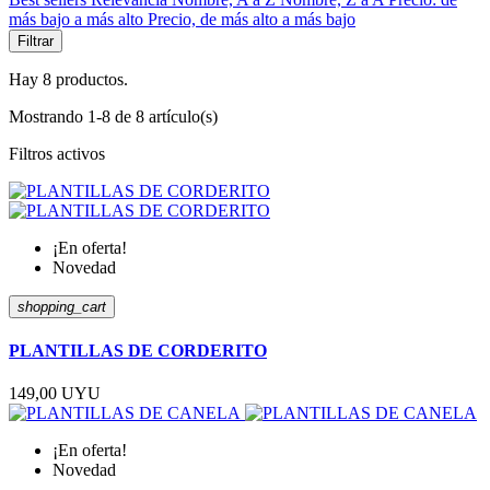
más bajo a más alto
Precio, de más alto a más bajo
Filtrar
Hay 8 productos.
Mostrando 1-8 de 8 artículo(s)
Filtros activos
¡En oferta!
Novedad
shopping_cart
PLANTILLAS DE CORDERITO
149,00 UYU
¡En oferta!
Novedad