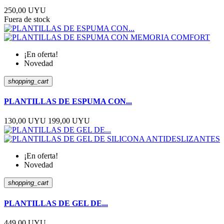
250,00 UYU
Fuera de stock
¡En oferta!
Novedad
shopping_cart
PLANTILLAS DE ESPUMA CON...
130,00 UYU
199,00 UYU
¡En oferta!
Novedad
shopping_cart
PLANTILLAS DE GEL DE...
449,00 UYU