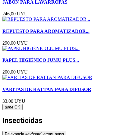
JABÓN PARA LAVARROPAS
246,00 UYU
REPUESTO PARA AROMATIZADOR...
290,00 UYU
PAPEL HIGIÉNICO JUMU PLUS...
200,00 UYU
VARITAS DE RATTAN PARA DIFUSOR
33,00 UYU
done
OK
Insecticidas
Relevancia
keyboard_arrow_down