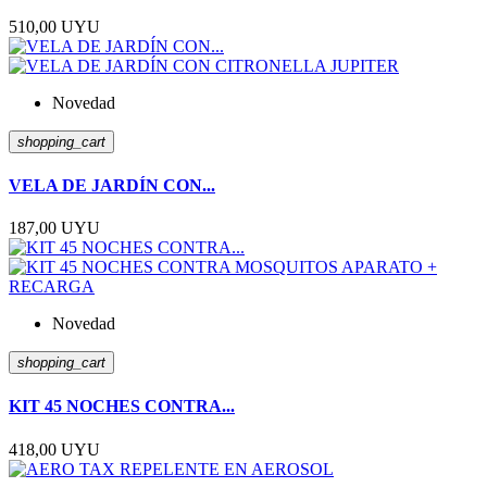
510,00 UYU
Novedad
shopping_cart
VELA DE JARDÍN CON...
187,00 UYU
Novedad
shopping_cart
KIT 45 NOCHES CONTRA...
418,00 UYU