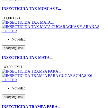
INSECTICIDA TAX MOSCAS Y...
111,00 UYU
Novedad
shopping_cart
INSECTICIDA TAX MATA...
149,00 UYU
Novedad
shopping_cart
INSECTICIDA TRAMPA PARA...