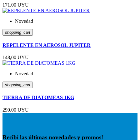
171,00 UYU
Novedad
shopping_cart
REPELENTE EN AEROSOL JUPITER
148,00 UYU
Novedad
shopping_cart
TIERRA DE DIATOMEAS 1KG
290,00 UYU
Recibí las últimas novedades y promos!