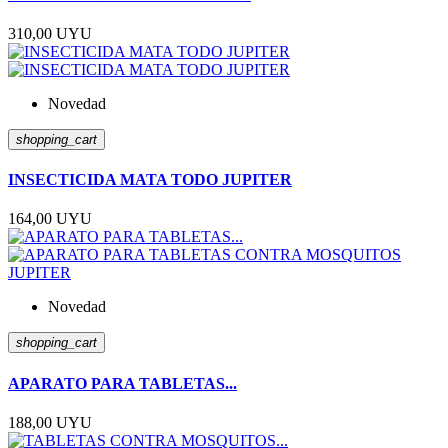
310,00 UYU
Novedad
shopping_cart
INSECTICIDA MATA TODO JUPITER
164,00 UYU
Novedad
shopping_cart
APARATO PARA TABLETAS...
188,00 UYU