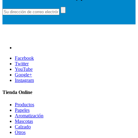
Facebook
Twitter
YouTube
Google+
Instagram
Tienda Online
Productos
Papeles
Aromatización
Mascotas
Calzado
Otros