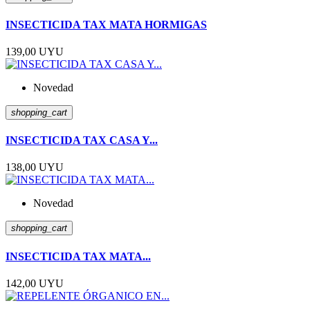
INSECTICIDA TAX MATA HORMIGAS
139,00 UYU
Novedad
shopping_cart
INSECTICIDA TAX CASA Y...
138,00 UYU
Novedad
shopping_cart
INSECTICIDA TAX MATA...
142,00 UYU