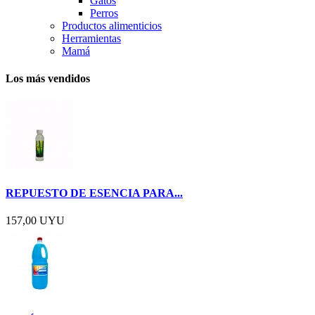
Gatos
Perros
Productos alimenticios
Herramientas
Mamá
Los más vendidos
REPUESTO DE ESENCIA PARA...
157,00 UYU