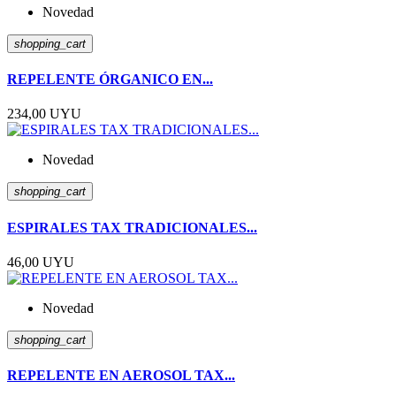
Novedad
shopping_cart
REPELENTE ÓRGANICO EN...
234,00 UYU
Novedad
shopping_cart
ESPIRALES TAX TRADICIONALES...
46,00 UYU
Novedad
shopping_cart
REPELENTE EN AEROSOL TAX...