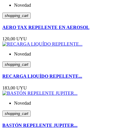
Novedad
shopping_cart
AERO TAX REPELENTE EN AEROSOL
120,00 UYU
Novedad
shopping_cart
RECARGA LIQUÍDO REPELENTE...
183,00 UYU
Novedad
shopping_cart
BASTÓN REPELENTE JUPITER...