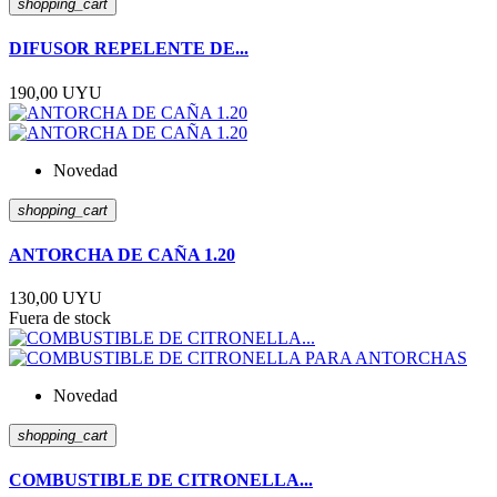
shopping_cart
DIFUSOR REPELENTE DE...
190,00 UYU
Novedad
shopping_cart
ANTORCHA DE CAÑA 1.20
130,00 UYU
Fuera de stock
Novedad
shopping_cart
COMBUSTIBLE DE CITRONELLA...