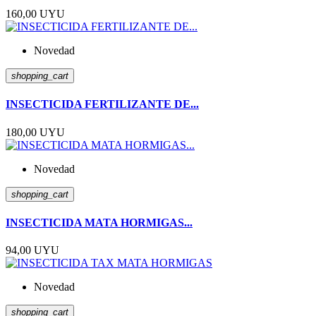
160,00 UYU
Novedad
shopping_cart
INSECTICIDA FERTILIZANTE DE...
180,00 UYU
Novedad
shopping_cart
INSECTICIDA MATA HORMIGAS...
94,00 UYU
Novedad
shopping_cart