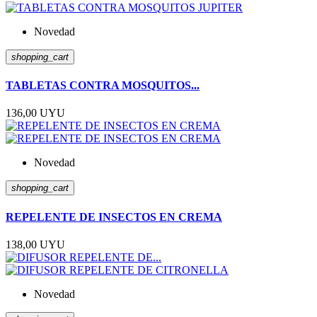
Novedad
shopping_cart
TABLETAS CONTRA MOSQUITOS...
136,00 UYU
Novedad
shopping_cart
REPELENTE DE INSECTOS EN CREMA
138,00 UYU
Novedad