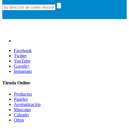
Facebook
Twitter
YouTube
Google+
Instagram
Tienda Online
Productos
Papeles
Aromatización
Mascotas
Calzado
Otros