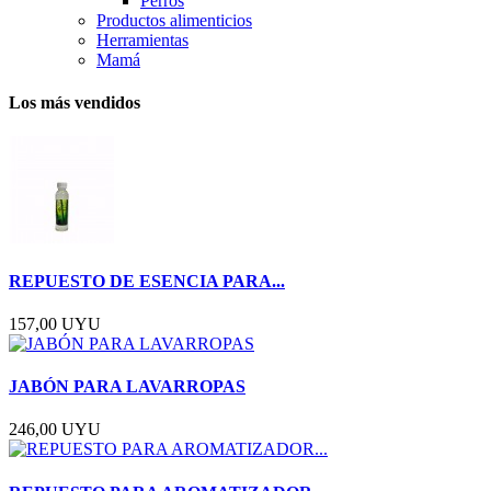
Perros
Productos alimenticios
Herramientas
Mamá
Los más vendidos
REPUESTO DE ESENCIA PARA...
157,00 UYU
JABÓN PARA LAVARROPAS
246,00 UYU