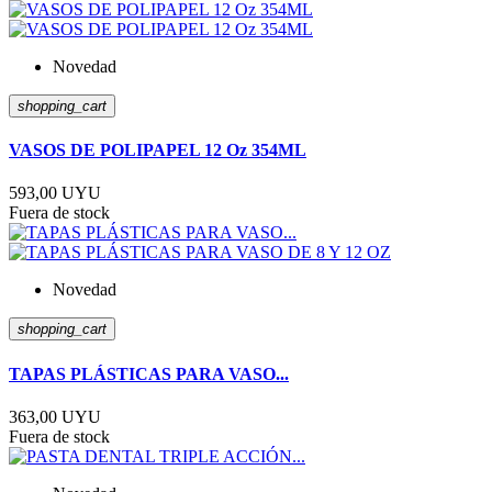
Novedad
shopping_cart
VASOS DE POLIPAPEL 12 Oz 354ML
593,00 UYU
Fuera de stock
Novedad
shopping_cart
TAPAS PLÁSTICAS PARA VASO...
363,00 UYU
Fuera de stock