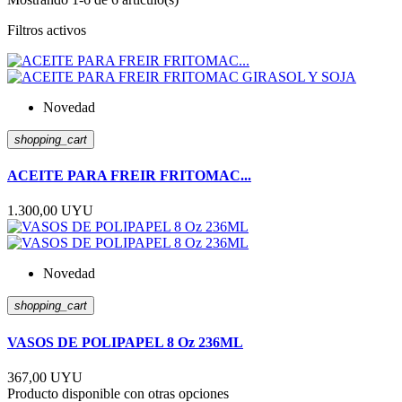
Filtros activos
Novedad
shopping_cart
ACEITE PARA FREIR FRITOMAC...
1.300,00 UYU
Novedad
shopping_cart
VASOS DE POLIPAPEL 8 Oz 236ML
367,00 UYU
Producto disponible con otras opciones